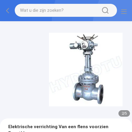
2
/
5
Elektrische verrichting Van een flens voorzien