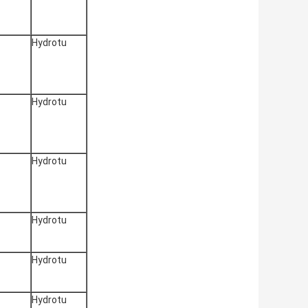
Hydrotu
Hydrotu
Hydrotu
Hydrotu
Hydrotu
Hydrotu