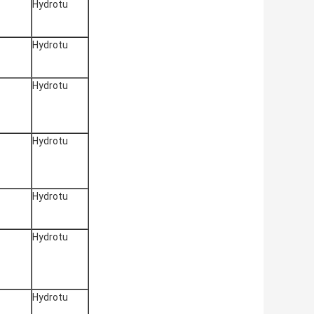
Hydrotu
Hydrotu
Hydrotu
Hydrotu
Hydrotu
Hydrotu
Hydrotu