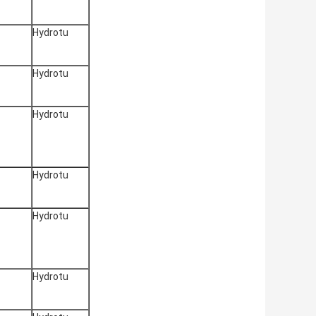
Hydrotu
Hydrotu
Hydrotu
Hydrotu
Hydrotu
Hydrotu