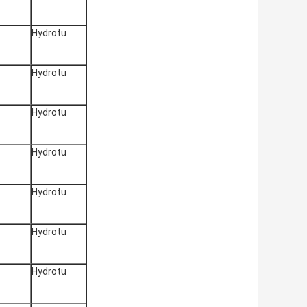
Hydrotu
Hydrotu
Hydrotu
Hydrotu
Hydrotu
Hydrotu
Hydrotu