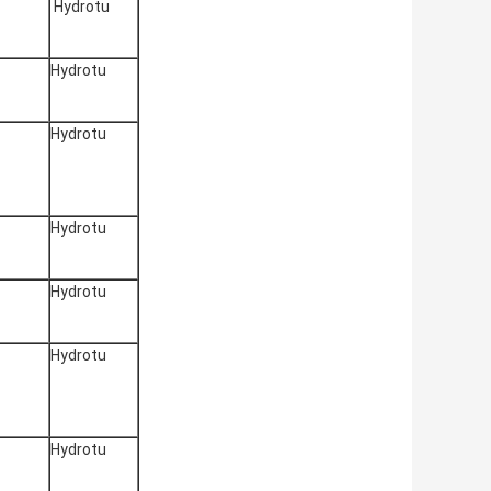
Hydrotu
Hydrotu
Hydrotu
Hydrotu
Hydrotu
Hydrotu
Hydrotu