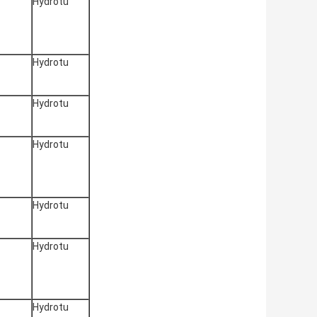
Hydrotu
Hydrotu
Hydrotu
Hydrotu
Hydrotu
Hydrotu
Hydrotu