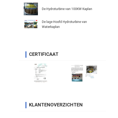
De Hydroturbine van 100KW Kaplan
De lage Hoofd Hydroturbine van
Waterkaplan
CERTIFICAAT
KLANTENOVERZICHTEN