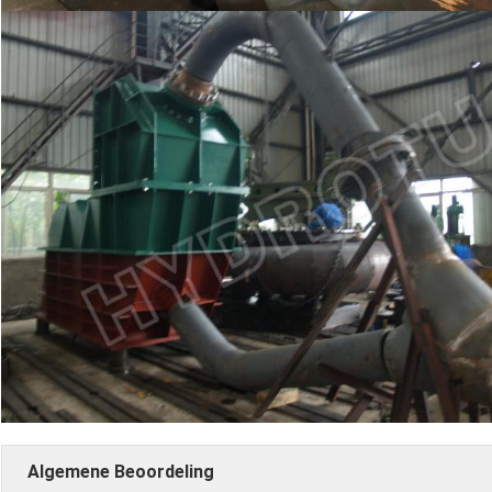
Algemene Beoordeling