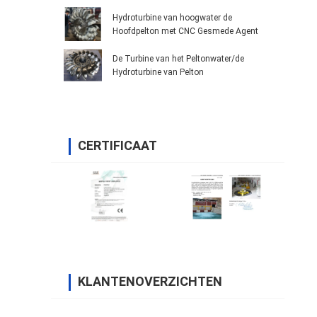
Hydroturbine van hoogwater de
Hoofdpelton met CNC Gesmede Agent
De Turbine van het Peltonwater/de
Hydroturbine van Pelton
CERTIFICAAT
KLANTENOVERZICHTEN