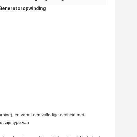
Generatoropwinding
rbine), en vormt een volledige eenheid met
dt zijn type van