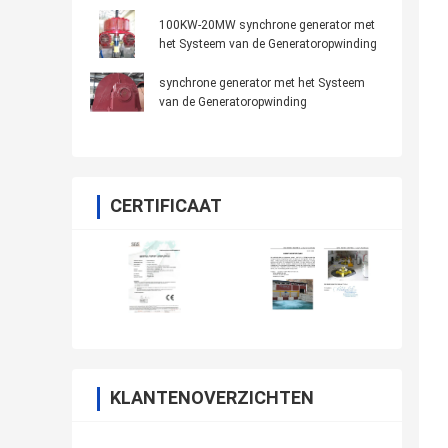
100KW-20MW synchrone generator met
het Systeem van de Generatoropwinding
synchrone generator met het Systeem
van de Generatoropwinding
CERTIFICAAT
KLANTENOVERZICHTEN