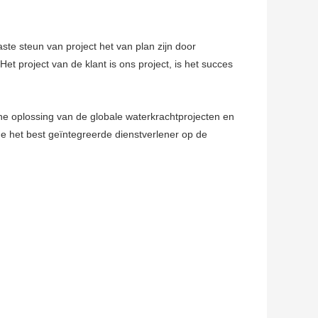
te steun van project het van plan zijn door
et project van de klant is ons project, is het succes
e oplossing van de globale waterkrachtprojecten en
de het best geïntegreerde dienstverlener op de