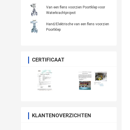
Van een flens voorzien Poortklep voor
Waterkrachtproject
Hand/Elektrische van een flens voorzien
Poortklep
CERTIFICAAT
KLANTENOVERZICHTEN