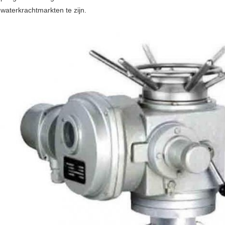
waterkrachtmarkten te zijn.