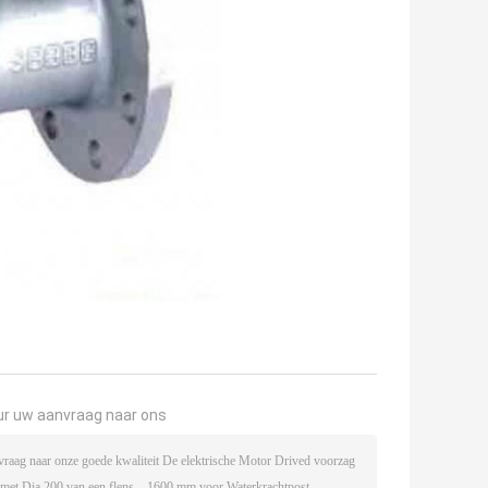
ur uw aanvraag naar ons