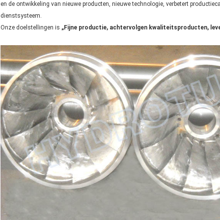
en de ontwikkeling van nieuwe producten, nieuwe technologie, verbetert productieca
dienstsysteem.
Onze doelstellingen is
„Fijne productie, achtervolgen kwaliteitsproducten, lev