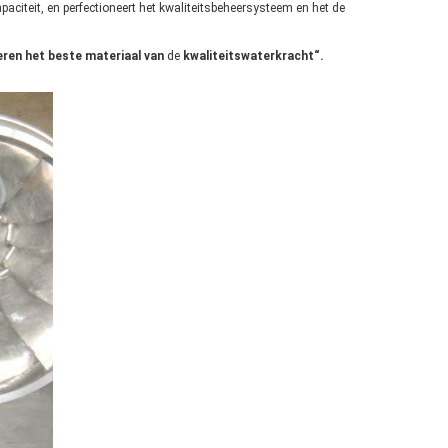
paciteit, en perfectioneert het kwaliteitsbeheersysteem en het de
eren het beste materiaal van
de
kwaliteitswaterkracht“.