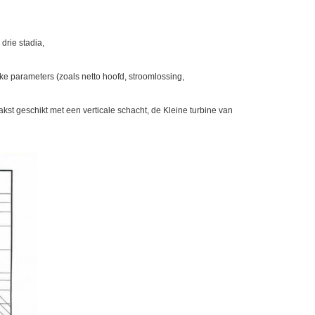
drie stadia,
ke parameters (zoals netto hoofd, stroomlossing,
kst geschikt met een verticale schacht, de Kleine turbine van