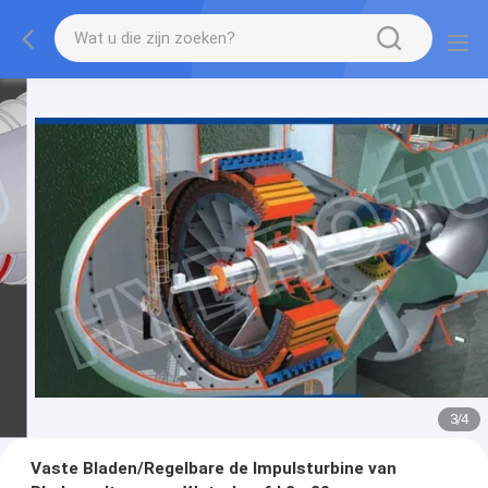
3
/
4
Vaste Bladen/Regelbare de Impulsturbine van