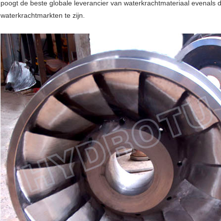
poogt de beste globale leverancier van waterkrachtmateriaal evenals 
waterkrachtmarkten te zijn.