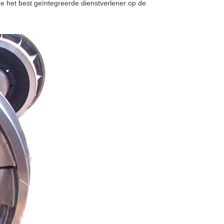
de het best geïntegreerde dienstverlener op de