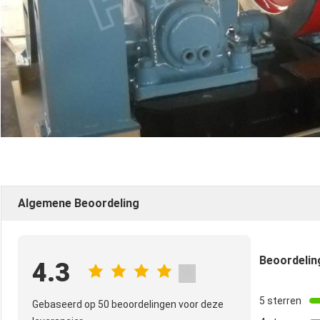
Algemene Beoordeling
Beoordeli
4.3
5 sterren
Gebaseerd op 50 beoordelingen voor deze