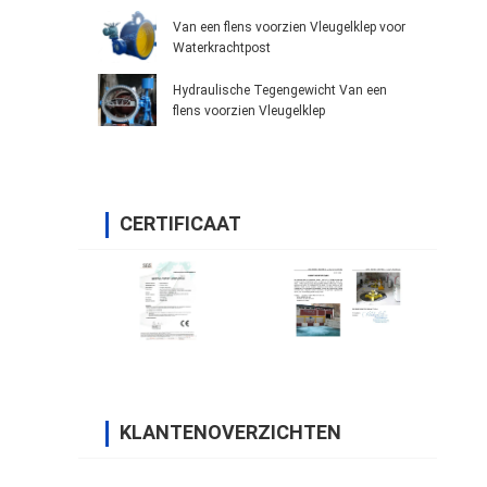
Van een flens voorzien Vleugelklep voor
Waterkrachtpost
Hydraulische Tegengewicht Van een
flens voorzien Vleugelklep
CERTIFICAAT
KLANTENOVERZICHTEN